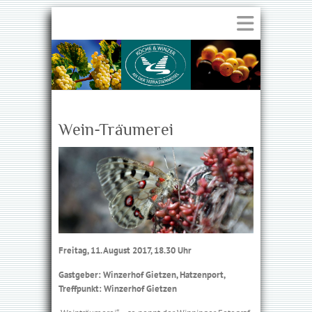
Wein-Träumerei
Freitag, 11. August 2017, 18.30 Uhr
Gastgeber: Winzerhof Gietzen, Hatzenport,
Treffpunkt: Winzerhof Gietzen