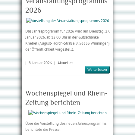
Veranstaltungsprogramms
2026
Das Jahresprogramm für 2026 wird am Dienstag, 27.
Januar 2026, ab 12:00 Uhr in der Gutsschänke
Knebel (August-Horch-Straße 9, 56333 Winningen)
der Öffentlichkeit vorgestellt.
|
8. Januar 2026
|
Aktuelles
|
Weiterlesen
Wochenspiegel und Rhein-
Zeitung berichten
Über die Vorstellung des neuen Jahresprogramms
berichtete die Presse.