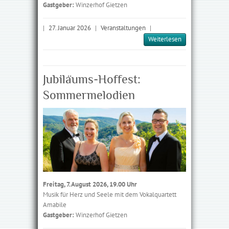
Gastgeber:
Winzerhof Gietzen
|
27. Januar 2026
|
Veranstaltungen
|
Weiterlesen
Jubiläums-Hoffest:
Sommermelodien
Freitag, 7. August 2026, 19.00 Uhr
Musik für Herz und Seele mit dem Vokalquartett
Amabile
Gastgeber:
Winzerhof Gietzen