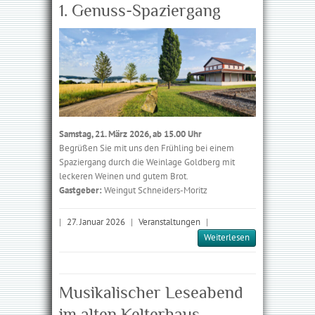
1. Genuss-Spaziergang
Samstag, 21. März 2026, ab 15.00 Uhr
Begrüßen Sie mit uns den Frühling bei einem
Spaziergang durch die Weinlage Goldberg mit
leckeren Weinen und gutem Brot.
Gastgeber:
Weingut Schneiders-Moritz
|
27. Januar 2026
|
Veranstaltungen
|
Weiterlesen
Musikalischer Leseabend
im alten Kelterhaus