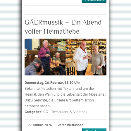
GÄERmussik – Ein Abend
voller Heimatliebe
Donnerstag, 26. Februar, 18.30 Uhr
Bekannte Melodien mit Texten rund um die
Heimat, den Wein und die Lebensart der Moselaner.
Dazu Gerichte, die unsere Großeltern schon
gemocht haben.
Gastgeber:
GG – Restaurant & Vinothek
|
27. Januar 2026
|
Veranstaltungen
|