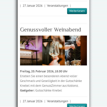
|
27. Januar 2026
|
Veranstaltungen
|
Weiterlesen
Genussvoller Weinabend
Freitag, 20. Februar 2026, 18.00 Uhr
Erleben Sie einen besonderen Abend voller
Geschmack und Geselligkeit in der Gutsschänke
Knebel mit dem GenussZimmer aus Koblenz.
Gastgeber:
Gutsschänke Knebel
|
27. Januar 2026
|
Veranstaltungen
|
Weiterlesen