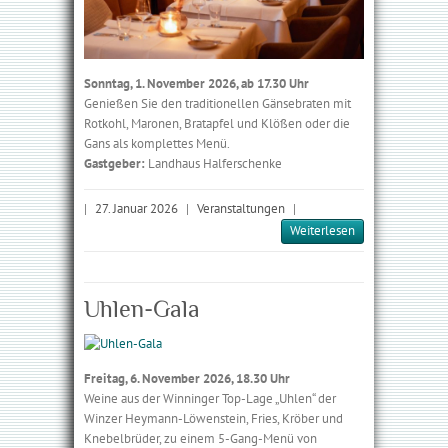
Sonntag, 1. November 2026, ab 17.30 Uhr
Genießen Sie den traditionellen Gänsebraten mit
Rotkohl, Maronen, Bratapfel und Klößen oder die
Gans als komplettes Menü.
Gastgeber:
Landhaus Halferschenke
|
27. Januar 2026
|
Veranstaltungen
|
Weiterlesen
Uhlen-Gala
Freitag, 6. November 2026, 18.30 Uhr
Weine aus der Winninger Top-Lage „Uhlen“ der
Winzer Hey­mann-Löwenstein, Fries, Kröber und
Knebelbrüder, zu einem 5-Gang-Menü von