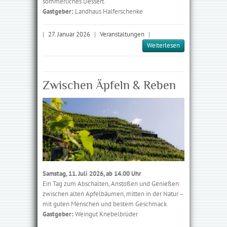
sommerliches Dessert.
Gastgeber:
Landhaus Halferschenke
|
27. Januar 2026
|
Veranstaltungen
|
Weiterlesen
Zwischen Äpfeln & Reben
Samstag, 11. Juli 2026, ab 14.00 Uhr
Ein Tag zum Abschalten, Anstoßen und Genießen
zwischen alten Apfelbäumen, mitten in der Natur –
mit guten Menschen und bestem Geschmack.
Gastgeber:
Weingut Knebelbrüder