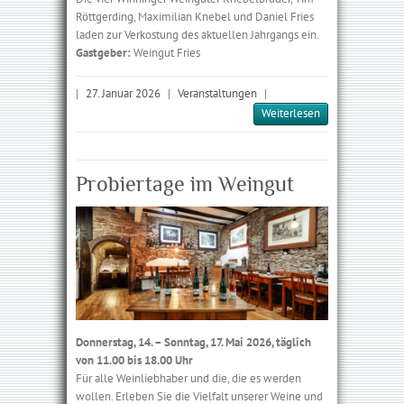
Röttgerding, Maximilian Knebel und Daniel Fries
laden zur Verkostung des aktuellen Jahrgangs ein.
Gastgeber:
Weingut Fries
|
27. Januar 2026
|
Veranstaltungen
|
Weiterlesen
Probiertage im Weingut
Donnerstag, 14. – Sonntag, 17. Mai 2026, täglich
von 11.00 bis 18.00 Uhr
Für alle Weinliebhaber und die, die es werden
wollen. Erleben Sie die Vielfalt unserer Weine und