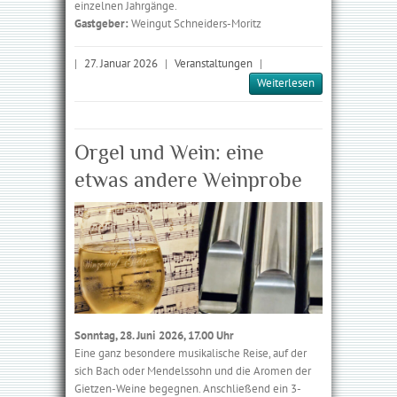
einzelnen Jahrgänge.
Gastgeber:
Weingut Schneiders-Moritz
|
27. Januar 2026
|
Veranstaltungen
|
Weiterlesen
Orgel und Wein: eine
etwas andere Weinprobe
Sonntag, 28. Juni 2026, 17.00 Uhr
Eine ganz besondere musikalische Reise, auf der
sich Bach oder Mendelssohn und die Aromen der
Gietzen-Weine begegnen. Anschließend ein 3-