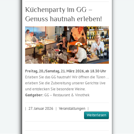
Küchenparty im GG –
Genuss hautnah erleben!
Freitag, 20./Samstag, 21. März 2026, ab 18.30 Uhr
Erleben Sie das GG hautnah! Wir öffnen die Türen …
erleben Sie die Zubereitung unserer Gerichte live
und entdecken Sie besondere Weine.
Gastgeber:
GG – Restaurant & Vinothek
|
27. Januar 2026
|
Veranstaltungen
|
Weiterlesen