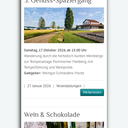
3. Genuss-Spaziergang
Samstag, 17. Oktober 2026, ab 15.00 Uhr
Wanderung durch die herbstlich bunten Weinberge
zur Tempelanlage Pommerner Martberg, mit
Tempelführung und Weinprobe.
Gastgeber:
Weingut Schneiders-Moritz
|
27. Januar 2026
|
Veranstaltungen
|
Weiterlesen
Wein & Schokolade