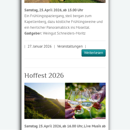
Samstag, 25. April 2026, ab 15.00 Uhr
Ein Frühlingsspazier­gang, steil bergan zum
Kapellenberg, dazu köstliche Frühlings­weine und
ein herrlicher Panoramablick ins Moseltal.
Gastgeber:
Weingut Schneiders-Moritz
|
27. Januar 2026
|
Veranstaltungen
|
Weiterlesen
Hoffest 2026
Samstag 25. April 2026, ab 16.00 Uhr, Live Musik ab