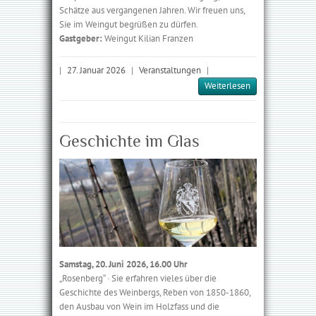
Schätze aus vergangenen Jahren. Wir freuen uns,
Sie im Weingut begrüßen zu dürfen.
Gastgeber:
Weingut Kilian Franzen
|
27. Januar 2026
|
Veranstaltungen
|
Weiterlesen
Geschichte im Glas
Samstag, 20. Juni 2026, 16.00 Uhr
„Rosenberg“ · Sie erfahren vieles über die
Geschichte des Weinbergs, Reben von 1850-1860,
den Ausbau von Wein im Holzfass und die