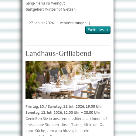
Gang-Menü im Weingut.
Gastgeber:
Winzerhof Gietzen
|
27. Januar 2026
|
Veranstaltungen
|
Weiterlesen
Landhaus-Grillabend
Freitag, 10. / Samstag, 11. Juli 2026, 19.00 Uhr
Sonntag, 12. Juli 2026, 12.00 Uhr – 20.00 Uhr
Genießen Sie in unserem mediterranen Innenhof
entspannte Stunden. Unser Team grillt in der Out­
door-Küche, zum Abschluss gibt es ein