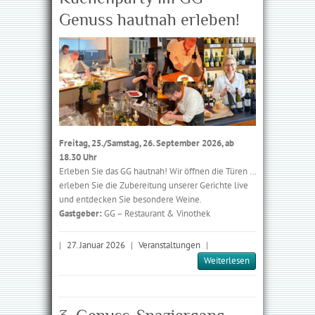
Genuss hautnah erleben!
Freitag, 25./Samstag, 26. September 2026, ab
18.30 Uhr
Erleben Sie das GG hautnah! Wir öffnen die Türen …
erleben Sie die Zubereitung unserer Gerichte live
und entdecken Sie besondere Weine.
Gastgeber:
GG – Restaurant & Vinothek
|
27. Januar 2026
|
Veranstaltungen
|
Weiterlesen