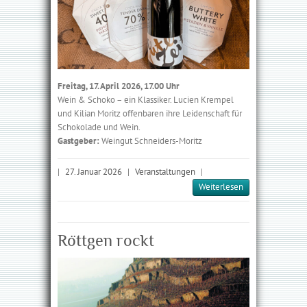
Freitag, 17. April 2026, 17.00 Uhr
Wein & Schoko – ein Klassiker. Lucien Krempel
und Kilian Moritz offenbaren ihre Leidenschaft für
Schokolade und Wein.
Gastgeber:
Weingut Schneiders-Moritz
|
27. Januar 2026
|
Veranstaltungen
|
Weiterlesen
Röttgen rockt