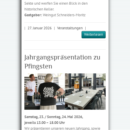
Sekte und werfen Sie einen Blick in den
historischen Keller.
Gastgeber:
Weingut Schneiders-Moritz
|
27. Januar 2026
|
Veranstaltungen
|
Weiterlesen
Jahrgangspräsentation zu
Pfingsten
Samstag, 23. / Sonntag, 24. Mai 2026,
jeweils 13.00 – 18.00 Uhr
Wir präsentieren unseren neuen Jahrgang, sowie