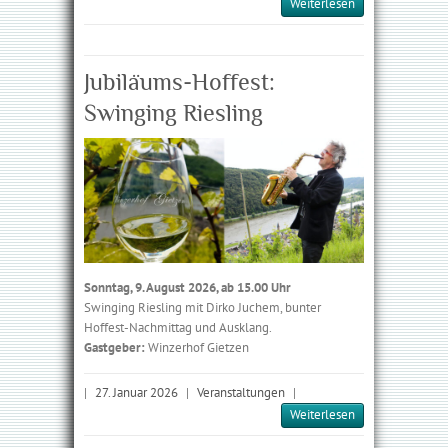
Weiterlesen
Jubiläums-Hoffest:
Swinging Riesling
Sonntag, 9. August 2026, ab 15.00 Uhr
Swinging Riesling mit Dirko Juchem, bunter
Hoffest-Nachmittag und Ausklang.
Gastgeber:
Winzerhof Gietzen
|
27. Januar 2026
|
Veranstaltungen
|
Weiterlesen