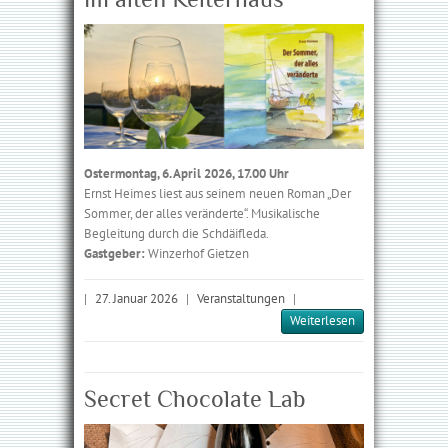
Ostermontag, 6. April 2026, 17.00 Uhr
Ernst Heimes liest aus seinem neuen Roman „Der
Sommer, der alles ver­änderte“. Musikalische
Begleitung durch die Schdäifleda.
Gastgeber:
Winzerhof Gietzen
|
27. Januar 2026
|
Veranstaltungen
|
Weiterlesen
Secret Chocolate Lab