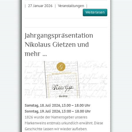
|
27. Januar 2026
|
Veranstaltungen
|
Weiterlesen
Jahrgangspräsentation
Nikolaus Gietzen und
mehr …
Samstag, 18. Juli 2026, 13.00 – 18.00 Uhr
Sonntag, 19. Juli 2026, 13:00 – 18.00 Uhr
1826 wurde der Namensgeber unseres
Markenweins erstmals urkund­lich erwähnt. Diese
Geschichte lassen wir wieder aufleben.