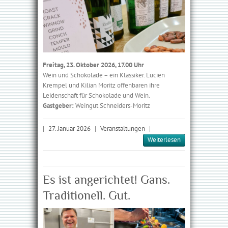
Freitag, 23. Oktober 2026, 17.00 Uhr
Wein und Schokolade – ein Klassiker. Lucien
Krempel und Kilian Moritz offenbaren ihre
Leidenschaft für Schokolade und Wein.
Gastgeber:
Weingut Schneiders-Moritz
|
27. Januar 2026
|
Veranstaltungen
|
Weiterlesen
Es ist angerichtet! Gans.
Traditionell. Gut.