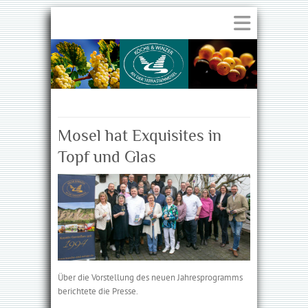
Mosel hat Exquisites in
Topf und Glas
Über die Vorstellung des neuen Jahresprogramms
berichtete die Presse.