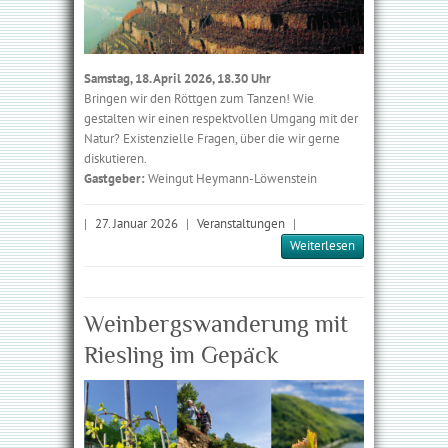
Samstag, 18. April 2026, 18.30 Uhr
Bringen wir den Röttgen zum Tanzen! Wie
gestalten wir einen respektvollen Umgang mit der
Natur? Existenzielle Fragen, über die wir gerne
diskutieren.
Gastgeber:
Weingut Heymann-Löwenstein
|
27. Januar 2026
|
Veranstaltungen
|
Weiterlesen
Weinbergswanderung mit
Riesling im Gepäck