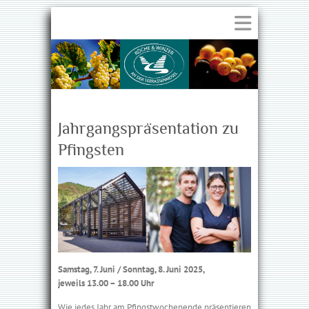
Jahrgangspräsentation zu
Pfingsten
Samstag, 7. Juni / Sonntag, 8. Juni 2025,
jeweils 13.00 – 18.00 Uhr
Wie jedes Jahr am Pfingstwochenende präsentieren