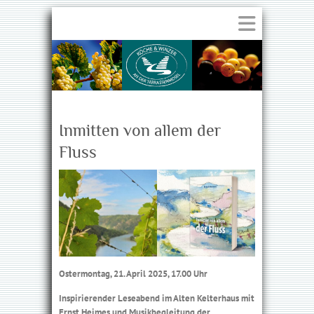
Inmitten von allem der
Fluss
Ostermontag, 21. April 2025, 17.00 Uhr
Inspirierender Leseabend im Alten Kelterhaus mit
Ernst Heimes und Musikbegleitung der