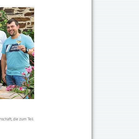
schaft, die zum Teil