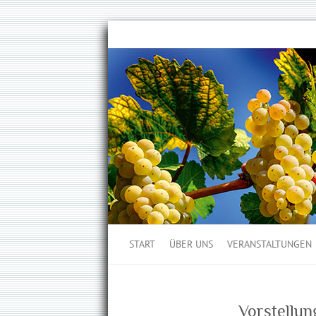
START
ÜBER UNS
VERANSTALTUNGEN
Vorstellu