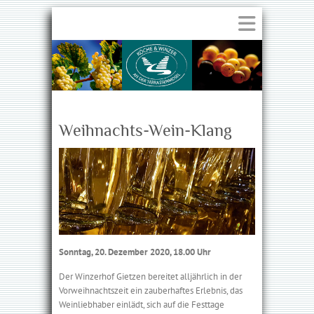
Weihnachts-Wein-Klang
Sonntag, 20. Dezember 2020, 18.00 Uhr
Der Winzerhof Gietzen bereitet alljährlich in der
Vor­weih­nachts­zeit ein zauberhaftes Erlebnis, das
Weinliebhaber einlädt, sich auf die Festtage