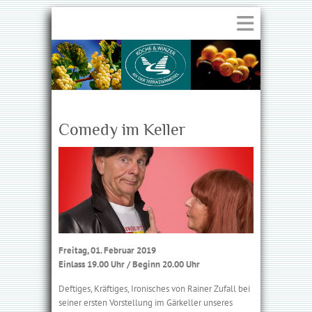
Comedy im Keller
Freitag, 01. Februar 2019
Einlass 19.00 Uhr / Beginn 20.00 Uhr
Deftiges, Kräftiges, Ironisches von Rainer Zufall bei
seiner ersten Vorstellung im Gärkeller unseres